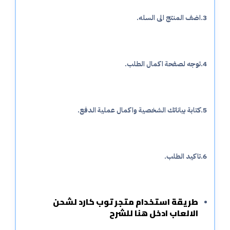
3.اضف المنتج الى السله.
4.توجه لصفحة اكمال الطلب.
5.كتابة بياناتك الشخصية واكمال عملية الدفع.
6.تاكيد الطلب.
طريقة استخدام متجر توب كارد لشحن
الالعاب ادخل هنا للشرح