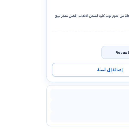
 من متجر توب كارد لشحن الالعاب افضل متجر لبيع
8
إضافة إلى السلة