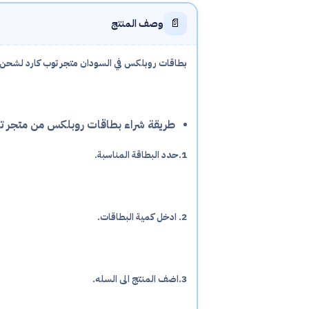
📄
وصف المنتج
بطاقات روبلكس في السودان متجر توب كارد لشحن ال
طريقة شراء بطاقات روبلكس من متجر تو
1.حدد البطاقة المناسبة.
2. ادخل كمية البطاقات.
3.اضف المنتج الى السله.