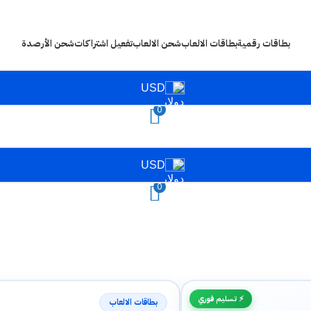
بطاقات رقمية
بطاقات الالعاب
شحن الالعاب
تفعيل اشتراكات
شحن الأرصدة
USD
0
USD
0
⚡ تسليم فوري
بطاقات الالعاب