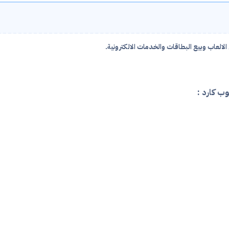
العاب وبيع البطاقات والخدمات الالكترونية.
ب كارد :