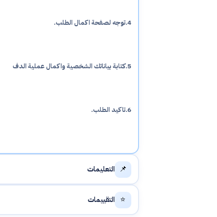
4.توجه لصفحة اكمال الطلب.
5.كتابة بياناتك الشخصية واكمال عملية الدف
6.تاكيد الطلب.
📌
التعليمات
⭐
التقييمات