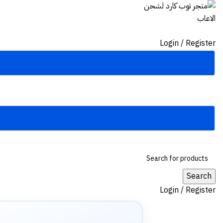
Login / Register
Search
Login / Register