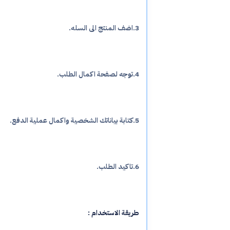
3.اضف المنتج الى السله.
4.توجه لصفحة اكمال الطلب.
5.كتابة بياناتك الشخصية واكمال عملية الدفع.
6.تاكيد الطلب.
طريقة الاستخدام :