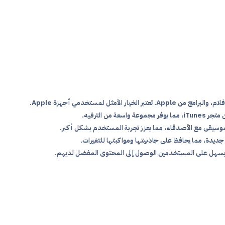
 الأمثل لمستخدمي أجهزة Apple.
من الترفيه.
الموسيقى مع الأصدقاء، مما يعزز تجربة المستخدم بشكل أكبر.
 يسهل على المستخدمين الوصول إلى المحتوى المفضل لديهم.