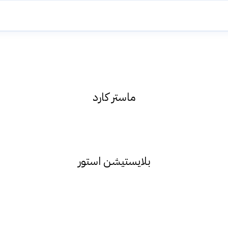
ماستر كارد
بلايستيشن استور