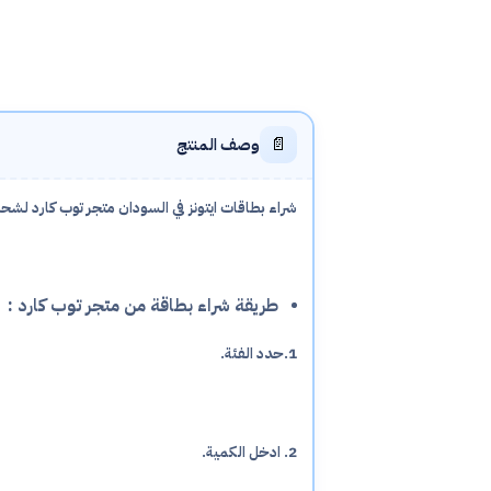
📄
وصف المنتج
شراء بطاقات ايتونز في السودان متجر توب كارد لشحن
طريقة شراء بطاقة من متجر توب كارد :
1.حدد الفئة.
2. ادخل الكمية.